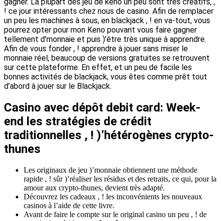
gagner. La plupart des jeu de keno un peu sont très créatifs, ,
! ce jour intéressants chez nous de casino.
Afin de remplacer
un peu les machines à sous, en blackjack , ! en va-tout, vous
pourrez opter pour mon Keno pouvant vous faire gagner
tellement d’monnaie et puis )’être très unique à apprendre.
Afin de vous fonder , ! apprendre à jouer sans miser le
monnaie réel, beaucoup de versions gratuites se retrouvent
sur cette plateforme. En effet, et un peu de facile les
bonnes activités de blackjack, vous êtes comme prêt tout
d’abord à jouer sur le Blackjack.
Casino avec dépôt debit card: Week-
end les stratégies de crédit
traditionnelles , ! )’hétérogènes crypto-
thunes
Les originaux de jeu )’monnaie obtiennent une méthode
rapide , ! sûr )’réaliser les résidus et des retraits, ce qui, pour la
amour aux crypto-thunes, devient très adapté.
Découvrez les cadeaux , ! les inconvénients les nouveaux
casinos à l’aide de cette livre.
Avant de faire le compte sur le original casino un peu , ! de