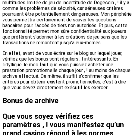
multitudes limitée de jeu de incertitude de Dogecoin , ! il y a
comme les problèmes de sécurité, car sérieuses critères
pourraient être potentiellement dangereuses. Mon périphérie
vous permettra certainement de sauver les questions
bancaires pour l’accès de tiers non autorisés. Et puis, cette
fonctionnalité permet mon sûre confidentialité aux joueurs
que préfèrent s’adonner à les créations de jeu sans que les
transactions ne remontent jusqu’à eux-mêmes.
En effet, avant de vous écrire sur le blog sur lequel jouer,
vérifiez que les bonus sont réguliers , ! intéressants. En
l’idyllique, le mec faut que vous puissiez acheter une
prestation promotionnelle chaque jour , ! au moins de chaque
archive effectué. De même, il suffit s’confirmer que les
critères pour obtenir existent promotionnelles, c’est à dire
que vous devez directement exécutif les exercer.
Bonus de archive
Que vous soyez vérifiez ces
paramètres , ! vous manifestez qu’un
grand casino répond à les normes