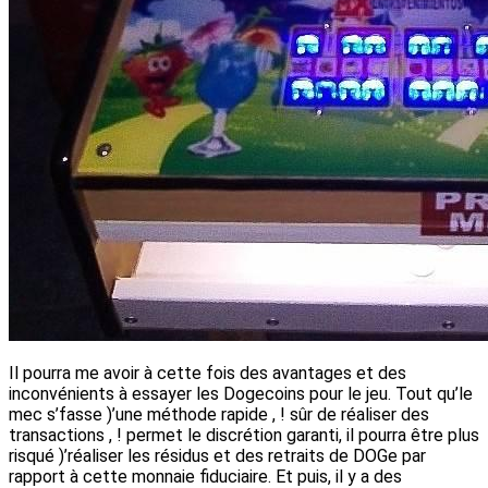
Il pourra me avoir à cette fois des avantages et des
inconvénients à essayer les Dogecoins pour le jeu. Tout qu’le
mec s’fasse )’une méthode rapide , ! sûr de réaliser des
transactions , ! permet le discrétion garanti, il pourra être plus
risqué )’réaliser les résidus et des retraits de DOGe par
rapport à cette monnaie fiduciaire. Et puis, il y a des