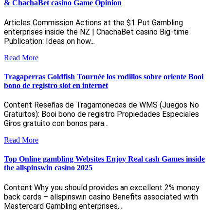
& ChachaBet casino Game Opinion
Articles Commission Actions at the $1 Put Gambling
enterprises inside the NZ | ChachaBet casino Big-time
Publication: Ideas on how...
Read
Read More
More
Tragaperras Goldfish Tournée los rodillos sobre oriente Booi
bono de registro slot en internet
Content Reseñas de Tragamonedas de WMS (Juegos No
Gratuitos): Booi bono de registro Propiedades Especiales
Giros gratuito con bonos para...
Read
Read More
More
Top Online gambling Websites Enjoy Real cash Games inside
the allspinswin casino 2025
Content Why you should provides an excellent 2% money
back cards – allspinswin casino Benefits associated with
Mastercard Gambling enterprises...