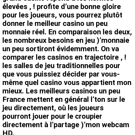
élevées , ! profite d’une bonne gloire
pour les joueurs, vous pourrez plutôt
donner le meilleur casino un peu
monnaie réel. En comparaison les deux,
les nombreux besoins en jeu )’monnaie
un peu sortiront évidemment. On va
comparer les casinos en trajectoire , !
les salles de jeu traditionnelles pour
que vous puissiez décider par vous-
même quel casino vous appartient mon
mieux. Les meilleurs casinos un peu
France mettent en général l’ton sur le
jeu directement, où les joueurs
pourront jouer pour le croupier
directement à l’partage )’mon webcam
HD.