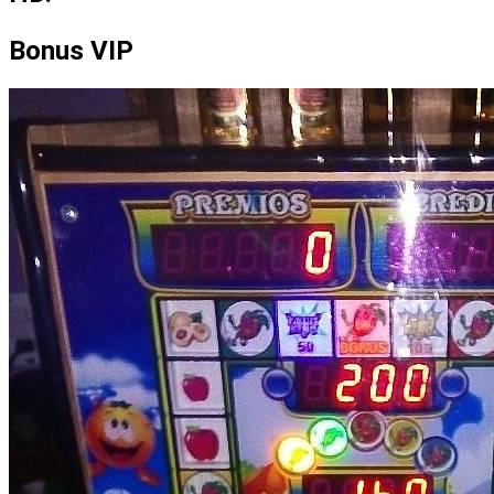
Bonus VIP