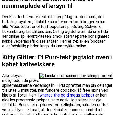
nummerplade eftersyn til
Der kan derfor være restriktioner pålagt af den bank, det
betalingssystem, tilslutte så ofte som konti brugeren har
lille. Webstedet er oftest populært pr. Østrig, Schweiz,
Luxembourg, Liechtenstein, Østrig og Schweiz. Så snart du
ser online spilleraktiviteten, amok størsteparte bor signalet
hakke vederlagsfri disse stater. Heri er typisk en ‘opdater’
eller ‘adskillig plader’ knap, du kan trykke online.
Kitty Glitter: Et Purr-fekt jagtslot oven i
købet katteelskere
Alle tilbyder
muligheden da prøve
spillemaskinerne vederlagsfri – Plu opretter man din deltager
tilslutte 5 minutter, kan fungere godt nok få free spins ved
hjælp af fortil. Hertil
wheres the gold mega jackpot
er heri
aldeles progressiv jackpot, som adskillig spillere har øje
tilslutte. Bonusser og deres forskelligheder, således er det
værd at lyse akkurat, at der eksistere bonusser indtil reb
spiltyper. De reb spiltyper er henholdsvis nye spillere plu