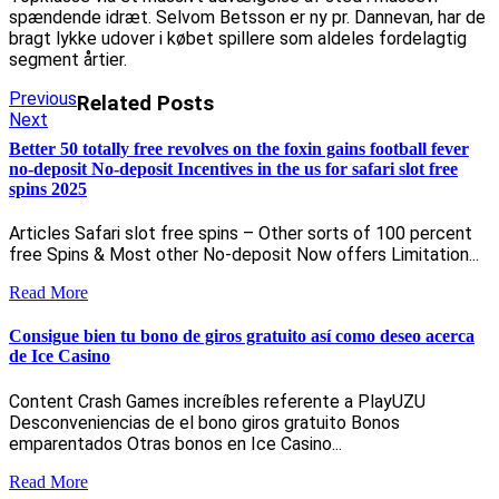
spændende idræt. Selvom Betsson er ny pr. Dannevan, har de
bragt lykke udover i købet spillere som aldeles fordelagtig
segment årtier.
Post
Previous
Previous
Related Posts
Next
post:
Next
navigation
post:
Better 50 totally free revolves on the foxin gains football fever
no-deposit No-deposit Incentives in the us for safari slot free
spins 2025
Articles Safari slot free spins – Other sorts of 100 percent
free Spins & Most other No-deposit Now offers Limitation...
Read
Read More
More
Consigue bien tu bono de giros gratuito así­ como deseo acerca
de Ice Casino
Content Crash Games increíbles referente a PlayUZU
Desconveniencias de el bono giros gratuito Bonos
emparentados Otras bonos en Ice Casino...
Read
Read More