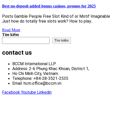
More
Best no-deposit added bonus casinos, promos for 2025
Posts Gamble People Free Slot Kind of or Motif Imaginable
Just how do totally free slots work? How to play...
Read
Read More
Tìm kiếm
More
Tìm kiếm
contact us
BCCM International LLP.
Address: 2-6 Phung Khac Khoan, District 1,
Ho Chi Minh City, Vietnam.
Telephone: +84-28-3521-2535
Email: hcm.office@bccm.vn
Facebook
Youtube
Linkedin
@2022 by BCCM International LLP.