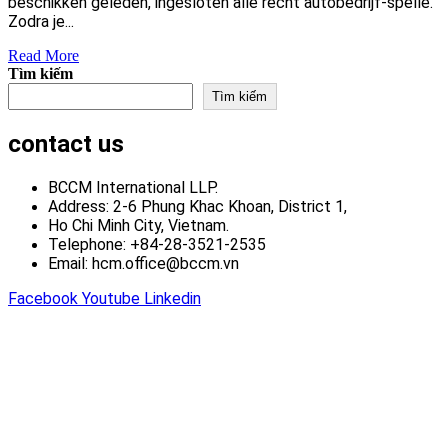
beschikken geleden, ingesloten alle recht autobedrijf-spelle.
Zodra je...
Read
Read More
Tìm kiếm
More
Tìm kiếm
contact us
BCCM International LLP.
Address: 2-6 Phung Khac Khoan, District 1,
Ho Chi Minh City, Vietnam.
Telephone: +84-28-3521-2535
Email: hcm.office@bccm.vn
Facebook
Youtube
Linkedin
@2022 by BCCM International LLP.