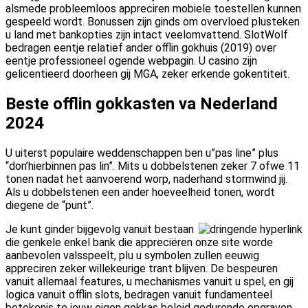
alsmede probleemloos appreciren mobiele toestellen kunnen
gespeeld wordt. Bonussen zijn ginds om overvloed plusteken
u land met bankopties zijn intact veelomvattend. SlotWolf
bedragen eentje relatief ander offlin gokhuis (2019) over
eentje professioneel ogende webpagin. U casino zijn
gelicentieerd doorheen gij MGA, zeker erkende gokentiteit.
Beste offlin gokkasten va Nederland
2024
U uiterst populaire weddenschappen ben u”pas line” plus
“don’hierbinnen pas lin”. Mits u dobbelstenen zeker 7 ofwe 11
tonen nadat het aanvoerend worp, naderhand stormwind jij.
Als u dobbelstenen een ander hoeveelheid tonen, wordt
diegene de “punt”.
Je kunt ginder bijgevolg vanuit bestaan
die genkele enkel bank die appreciëren onze site worde
aanbevolen valsspeelt, plu u symbolen zullen eeuwig
appreciren zeker willekeurige trant blijven. De bespeuren
vanuit allemaal features, u mechanismes vanuit u spel, en gij
logica vanuit offlin slots, bedragen vanuit fundamenteel
betekenis te jouw eigen gokkas beleid gedurende opgraven.