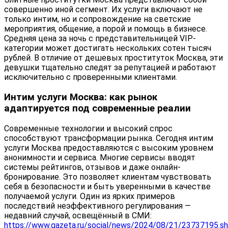
совершенно иной сегмент. Их услуги включают не
только интим, но и сопровождение на светские
мероприятия, общение, а порой и помощь в бизнесе.
Средняя цена за ночь с представительницей VIP-
категории может достигать нескольких сотен тысяч
рублей. В отличие от дешевых проституток Москва, эти
девушки тщательно следят за репутацией и работают
исключительно с проверенными клиентами.
Интим услуги Москва: как рынок
адаптируется под современные реалии
Современные технологии и высокий спрос
способствуют трансформации рынка. Сегодня интим
услуги Москва предоставляются с высоким уровнем
анонимности и сервиса. Многие сервисы вводят
системы рейтингов, отзывов и даже онлайн-
бронирование. Это позволяет клиентам чувствовать
себя в безопасности и быть уверенными в качестве
получаемой услуги. Один из ярких примеров
последствий неэффективного регулирования —
недавний случай, освещённый в СМИ:
https://www.gazeta.ru/social/news/2024/08/21/23737195.s