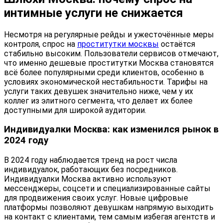
интимные услуги не снижается
Несмотря на регулярные рейды и ужесточённые меры
контроля, спрос на
проститутки москвы
остаётся
стабильно высоким. Пользователи сервисов отмечают,
что именно дешевые проститутки Москва становятся
всё более популярными среди клиентов, особенно в
условиях экономической нестабильности. Тарифы на
услуги таких девушек значительно ниже, чем у их
коллег из элитного сегмента, что делает их более
доступными для широкой аудитории.
Индивидуалки Москва: как изменился рынок в
2024 году
В 2024 году наблюдается тренд на рост числа
индивидуалок, работающих без посредников.
Индивидуалки Москва активно используют
мессенджеры, соцсети и специализированные сайты
для продвижения своих услуг. Новые цифровые
платформы позволяют девушкам напрямую выходить
на контакт с клиентами, тем самым избегая агентств и